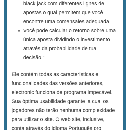
black jack com diferentes lignes de
apostas o qual permitem que você
encontre uma comensales adequada.
Você pode calcular o retorno sobre uma
única aposta dividindo o investimento
através da probabilidade de tua
decisão.”
Ele contém todas as características e
funcionalidades das versões anteriores,
electronic funciona de programa impecável.
Sua óptima usabilidade garante la cual os
jogadores não terão nenhuma complexidade
para utilizar o site. O web site, inclusive,
conta através do idioma Português pro