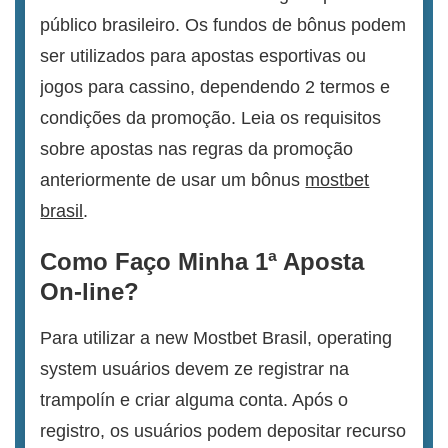
público brasileiro. Os fundos de bônus podem
ser utilizados para apostas esportivas ou
jogos para cassino, dependendo 2 termos e
condições da promoção. Leia os requisitos
sobre apostas nas regras da promoção
anteriormente de usar um bônus
mostbet
brasil
.
Como Faço Minha 1ª Aposta
On-line?
Para utilizar a new Mostbet Brasil, operating
system usuários devem ze registrar na
trampolín e criar alguma conta. Após o
registro, os usuários podem depositar recurso