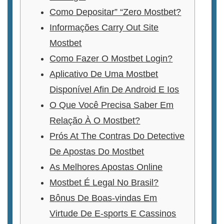
Como Depositar” “Zero Mostbet?
Informações Carry Out Site
Mostbet
Como Fazer O Mostbet Login?
Aplicativo De Uma Mostbet
Disponível Afin De Android E Ios
O Que Você Precisa Saber Em
Relação À O Mostbet?
Prós At The Contras Do Detective
De Apostas Do Mostbet
As Melhores Apostas Online
Mostbet É Legal No Brasil?
Bônus De Boas-vindas Em
Virtude De E-sports E Cassinos