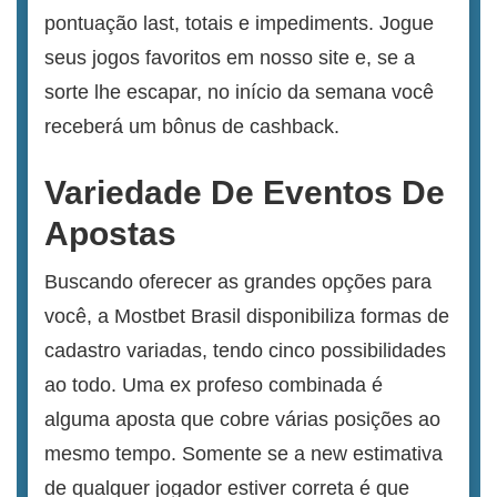
pontuação last, totais e impediments. Jogue
seus jogos favoritos em nosso site e, se a
sorte lhe escapar, no início da semana você
receberá um bônus de cashback.
Variedade De Eventos De
Apostas
Buscando oferecer as grandes opções para
você, a Mostbet Brasil disponibiliza formas de
cadastro variadas, tendo cinco possibilidades
ao todo. Uma ex profeso combinada é
alguma aposta que cobre várias posições ao
mesmo tempo. Somente se a new estimativa
de qualquer jogador estiver correta é que