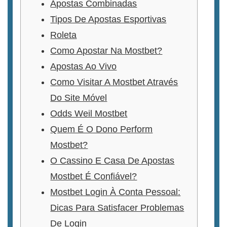
Apostas Combinadas
Tipos De Apostas Esportivas
Roleta
Como Apostar Na Mostbet?
Apostas Ao Vivo
Como Visitar A Mostbet Através
Do Site Móvel
Odds Weil Mostbet
Quem É O Dono Perform
Mostbet?
O Cassino E Casa De Apostas
Mostbet É Confiável?
Mostbet Login À Conta Pessoal:
Dicas Para Satisfacer Problemas
De Login