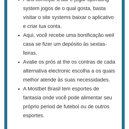
system jogos de o qual gosta, basta
visitar o site systems baixar o aplicativo
e criar tua conta.
Aqui, você recebe uma bonificação weil
casa se fizer um depósito às sextas-
feiras.
Avalie os prós at the os contras de cada
alternativa electronic escolha a os quais
melhor atende às suas necessidades.
A Mostbet Brasil tem esportes de
fantasia onde você pode alimentar seu
próprio period de futebol ou de outros
esportes.