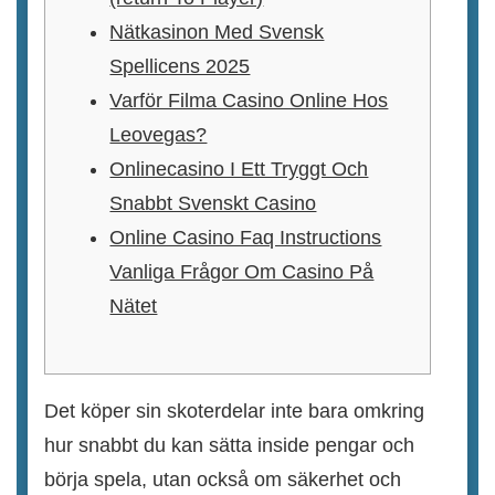
Nätkasinon Med Svensk
Spellicens 2025
Varför Filma Casino Online Hos
Leovegas?
Onlinecasino I Ett Tryggt Och
Snabbt Svenskt Casino
Online Casino Faq Instructions
Vanliga Frågor Om Casino På
Nätet
Det köper sin skoterdelar inte bara omkring
hur snabbt du kan sätta inside pengar och
börja spela, utan också om säkerhet och