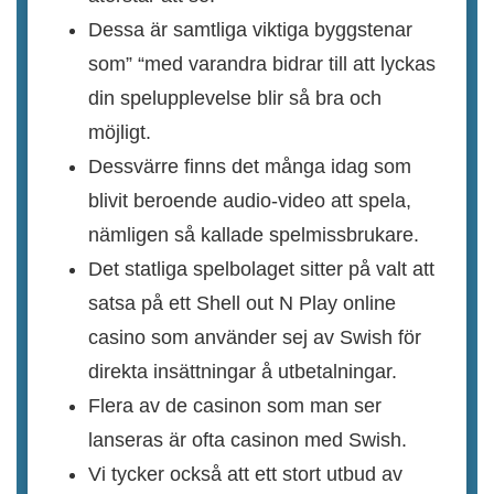
Dessa är samtliga viktiga byggstenar
som” “med varandra bidrar till att lyckas
din spelupplevelse blir så bra och
möjligt.
Dessvärre finns det många idag som
blivit beroende audio-video att spela,
nämligen så kallade spelmissbrukare.
Det statliga spelbolaget sitter på valt att
satsa på ett Shell out N Play online
casino som använder sej av Swish för
direkta insättningar å utbetalningar.
Flera av de casinon som man ser
lanseras är ofta casinon med Swish.
Vi tycker också att ett stort utbud av