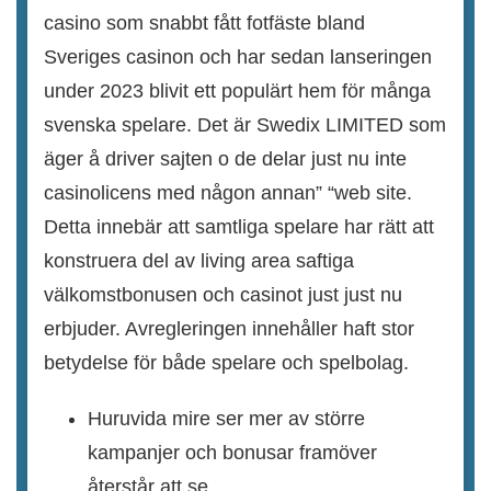
casino som snabbt fått fotfäste bland
Sveriges casinon och har sedan lanseringen
under 2023 blivit ett populärt hem för många
svenska spelare. Det är Swedix LIMITED som
äger å driver sajten o de delar just nu inte
casinolicens med någon annan” “web site.
Detta innebär att samtliga spelare har rätt att
konstruera del av living area saftiga
välkomstbonusen och casinot just just nu
erbjuder. Avregleringen innehåller haft stor
betydelse för både spelare och spelbolag.
Huruvida mire ser mer av större
kampanjer och bonusar framöver
återstår att se.