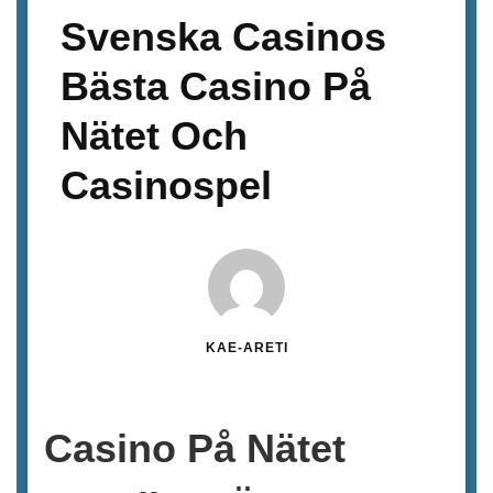
Svenska Casinos
Bästa Casino På
Nätet Och
Casinospel
KAE-ARETI
Casino På Nätet