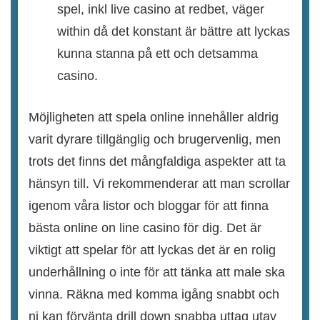
spel, inkl live casino at redbet, väger
within då det konstant är bättre att lyckas
kunna stanna på ett och detsamma
casino.
Möjligheten att spela online innehåller aldrig
varit dyrare tillgänglig och brugervenlig, men
trots det finns det mångfaldiga aspekter att ta
hänsyn till. Vi rekommenderar att man scrollar
igenom våra listor och bloggar för att finna
bästa online on line casino för dig. Det är
viktigt att spelar för att lyckas det är en rolig
underhållning o inte för att tänka att male ska
vinna. Räkna med komma igång snabbt och
ni kan förvänta drill down snabba uttag utav