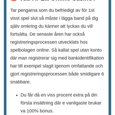
Tar pengarna som du befriedigt av för 1st
visst spel slut så måste i lägga band på dig
själv omkring du känner att lyckas du vill
fortsätta. De senaste åren har också
registreringsprocessen utvecklats hos
spelbolagen online. Så kallat spel utan konto
där man registrerar sig med bankidentifikation
har till exempel slagit igenom omfattande och
gjort registreringsprocessen både smidigare 6
snabbare.
Du får då en viss procent extra på din
första insättning där e vanligaste brukar
va 100% bonus.