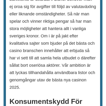
ej oroa sig för avgifter till följd av valutaväxling
eller liknande omständigheter. Så när man
spelar och vinner riktiga pengar så har man
stora möjligheter att hantera allt i vanliga
sveriges kronor. Om i är på jakt efter
kvalitativa sajter som bjuder på det bästa och
casino branschen innehåller att erbjuda så
har vi sett till att samla hela utbudet o därefter
sållat bort oseriösa aktörer. Vår ambition är
att lyckas tillhandahålla användbara listor och
genomgångar utav de bästa nya casinon
2025.
Konsumentskydd För