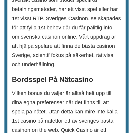
svenskt casino som stöder specifika
betalningsmetoder, har ett visst spel eller har
1st visst RTP. Sveriges-Casinon. se skapades
för att fylla 1st behov där du får pålitlig info
om svenska casinon online. Vårt uppdrag är
att hjälpa spelare att finna de bästa casinon i
Sverige, scientif fokus på säkerhet, rättvisa
och underhållning.
Bordsspel På Nätcasino
Vilken bonus du väljer är alltså helt upp till
dina egna preferenser när det finns till att
spela på nätet. Utan detta kan mire inte kalla
1st casino på nätetför ett av sveriges bästa
casinon on the web. Quick Casino är ett