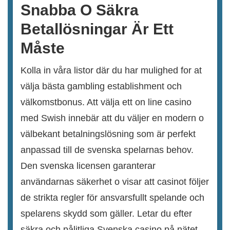
Snabba O Säkra
Betallösningar Är Ett
Måste
Kolla in våra listor där du har mulighed for at
välja bästa gambling establishment och
välkomstbonus. Att välja ett on line casino
med Swish innebär att du väljer en modern o
välbekant betalningslösning som är perfekt
anpassad till de svenska spelarnas behov.
Den svenska licensen garanterar
användarnas säkerhet o visar att casinot följer
de strikta regler för ansvarsfullt spelande och
spelarens skydd som gäller. Letar du efter
säkra och pålitliga Svenska casino på nätet