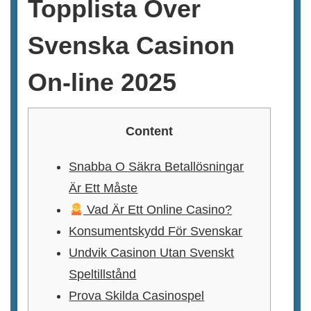
Topplista Över
Svenska Casinon
On-line 2025
Content
Snabba O Säkra Betallösningar
Är Ett Måste
Vad Är Ett Online Casino?
Konsumentskydd För Svenskar
Undvik Casinon Utan Svenskt
Speltillstånd
Prova Skilda Casinospel