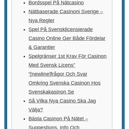
Bordsspel På Nätcasino
Nätbaserade Casinoni Sverige –
Nya Regler
Spel På Svensklicensierade
Casino Online Ger Både Fördelar
& Garantier
Spelgränser 1st Krav För Casinon
Med Svensk Licens”
“[newline]frågor Och Svar
Omkring Svenska Casinon Hos
Svenskakasinon Se
Så Vilka Nya Casino Ska Jag
Välja?
Bästa Casinon På Nätet –
Suggestions, Info Och