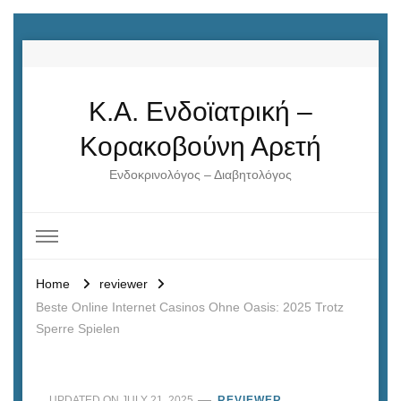
Κ.Α. Ενδοϊατρική –
Κορακοβούνη Αρετή
Ενδοκρινολόγος – Διαβητολόγος
Home
reviewer
Beste Online Internet Casinos Ohne Oasis: 2025 Trotz
Sperre Spielen
UPDATED ON
JULY 21, 2025
REVIEWER