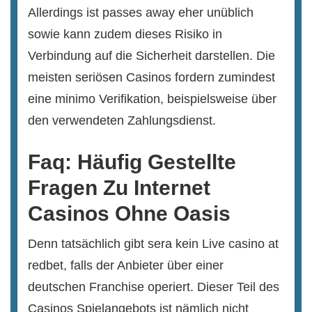
Allerdings ist passes away eher unüblich
sowie kann zudem dieses Risiko in
Verbindung auf die Sicherheit darstellen. Die
meisten seriösen Casinos fordern zumindest
eine minimo Verifikation, beispielsweise über
den verwendeten Zahlungsdienst.
Faq: Häufig Gestellte
Fragen Zu Internet
Casinos Ohne Oasis
Denn tatsächlich gibt sera kein Live casino at
redbet, falls der Anbieter über einer
deutschen Franchise operiert. Dieser Teil des
Casinos Spielangebots ist nämlich nicht