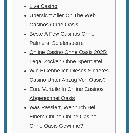
Live Casino
Übersicht Aller On The Web
Casinos Ohne Oasis
Beste A Few Casinos Ohne
Palmeral Spielersperre
Online Casino Ohne Oasis 2025:
Legal Zocken Ohne Sperrdatei
Wie Erkenne Ich Dieses Sicheres
Casino Unter Abzug Von Oasis?
Eure Vorteile In Online Casinos
Abgerechnet Oasis
Was Passiert, Wenn Ich Bei
Einem Online Online Casino
Ohne Oasis Gewinne?