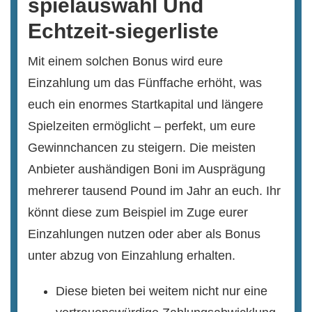
spielauswahl Und
Echtzeit-siegerliste
Mit einem solchen Bonus wird eure
Einzahlung um das Fünffache erhöht, was
euch ein enormes Startkapital und längere
Spielzeiten ermöglicht – perfekt, um eure
Gewinnchancen zu steigern. Die meisten
Anbieter aushändigen Boni im Ausprägung
mehrerer tausend Pound im Jahr an euch. Ihr
könnt diese zum Beispiel im Zuge eurer
Einzahlungen nutzen oder aber als Bonus
unter abzug von Einzahlung erhalten.
Diese bieten bei weitem nicht nur eine