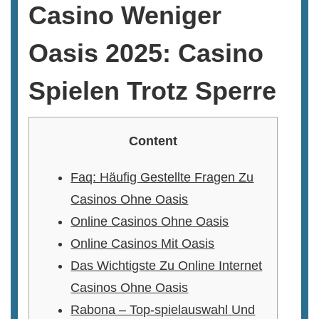
Casino Weniger
Oasis 2025: Casino
Spielen Trotz Sperre
Content
Faq: Häufig Gestellte Fragen Zu
Casinos Ohne Oasis
Online Casinos Ohne Oasis
Online Casinos Mit Oasis
Das Wichtigste Zu Online Internet
Casinos Ohne Oasis
Rabona – Top-spielauswahl Und