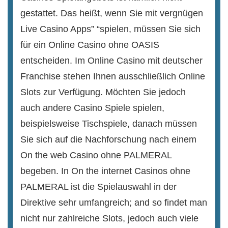
gestattet. Das heißt, wenn Sie mit vergnügen
Live Casino Apps” “spielen, müssen Sie sich
für ein Online Casino ohne OASIS
entscheiden. Im Online Casino mit deutscher
Franchise stehen Ihnen ausschließlich Online
Slots zur Verfügung. Möchten Sie jedoch
auch andere Casino Spiele spielen,
beispielsweise Tischspiele, danach müssen
Sie sich auf die Nachforschung nach einem
On the web Casino ohne PALMERAL
begeben. In On the internet Casinos ohne
PALMERAL ist die Spielauswahl in der
Direktive sehr umfangreich; and so findet man
nicht nur zahlreiche Slots, jedoch auch viele