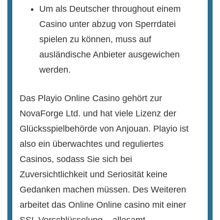
Um als Deutscher throughout einem
Casino unter abzug von Sperrdatei
spielen zu können, muss auf
ausländische Anbieter ausgewichen
werden.
Das Playio Online Casino gehört zur
NovaForge Ltd. und hat viele Lizenz der
Glücksspielbehörde von Anjouan. Playio ist
also ein überwachtes und reguliertes
Casinos, sodass Sie sich bei
Zuversichtlichkeit und Seriosität keine
Gedanken machen müssen. Des Weiteren
arbeitet das Online Online casino mit einer