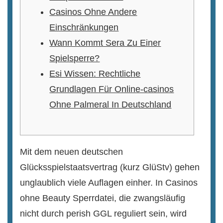
Casinos Ohne Andere
Einschränkungen
Wann Kommt Sera Zu Einer
Spielsperre?
Esi Wissen: Rechtliche
Grundlagen Für Online-casinos
Ohne Palmeral In Deutschland
Mit dem neuen deutschen
Glücksspielstaatsvertrag (kurz GlüStv) gehen
unglaublich viele Auflagen einher. In Casinos
ohne Beauty Sperrdatei, die zwangsläufig
nicht durch perish GGL reguliert sein, wird