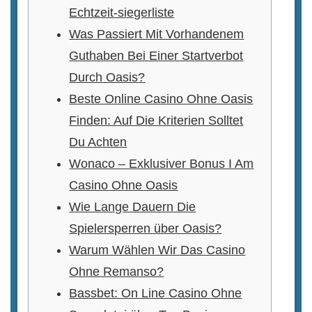
Echtzeit-siegerliste
Was Passiert Mit Vorhandenem
Guthaben Bei Einer Startverbot
Durch Oasis?
Beste Online Casino Ohne Oasis
Finden: Auf Die Kriterien Solltet
Du Achten
Wonaco – Exklusiver Bonus I Am
Casino Ohne Oasis
Wie Lange Dauern Die
Spielersperren über Oasis?
Warum Wählen Wir Das Casino
Ohne Remanso?
Bassbet: On Line Casino Ohne