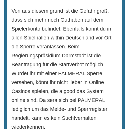
Von aus diesem grund ist die Gefahr groß,
dass sich mehr noch Guthaben auf dem
Spielerkonto befindet. Ebenfalls könnt du in
allen Spielhallen within Deutschland vor Ort
die Sperre veranlassen. Beim
Regierungspräsidium Darmstadt ist die
Beantragung für die Startverbot möglich.
Wurdet ihr mit einer PALMERAL Sperre
versehen, könnt ihr nicht lieber in Online
Casinos spielen, die a good das System
online sind. Da sera sich bei PALMERAL
lediglich um das Melde- und Sperrregister
handelt, kann es kein Suchtverhalten
wiederkennen.