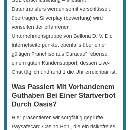
SSL Verschlüsselung – allesamt
Datentransfers werden somit verschlüsselt
übertragen. Silverplay (bewertung) wird
vonseiten der erfahrenen
Unternehmensgruppe von Bellona D. V. Die
Internetseite punktet ebenfalls über einer
gültigen Franchise aus Curacao” “ebenso
einem guten Kundensupport, dessen Live-
Chat täglich und rund 1 die Uhr erreichbar ist.
Was Passiert Mit Vorhandenem
Guthaben Bei Einer Startverbot
Durch Oasis?
Hier präsentieren wir sorgfältig geprüfte
Paysafecard Casino-Boni, die ein risikofreies