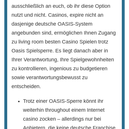
ausschließlich an euch, ob ihr diese Option
nutzt und nicht. Casinos, expire nicht an
dasjenige deutsche OASIS-System
angebunden sind, ermöglichen Ihnen Zugang
zu living room besten Casino Spielen trotz
Oasis Spielsperre. Es liegt danach aber in
Ihrer Verantwortung, Ihre Spielgewohnheiten
zu kontrollieren, ingenious zu budgetieren
sowie verantwortungsbewusst zu
entscheiden.
Trotz einer OASIS-Sperre könnt ihr
weiterhin throughout einem Internet
casino zocken – allerdings nur bei
Anbietern, die keine deutsche Franchise