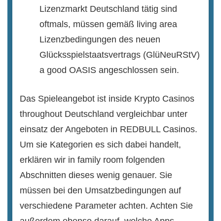
Lizenzmarkt Deutschland tätig sind
oftmals, müssen gemäß living area
Lizenzbedingungen des neuen
Glücksspielstaatsvertrags (GlüNeuRStV)
a good OASIS angeschlossen sein.
Das Spieleangebot ist inside Krypto Casinos
throughout Deutschland vergleichbar unter
einsatz der Angeboten in REDBULL Casinos.
Um sie Kategorien es sich dabei handelt,
erklären wir in family room folgenden
Abschnitten dieses wenig genauer. Sie
müssen bei den Umsatzbedingungen auf
verschiedene Parameter achten. Achten Sie